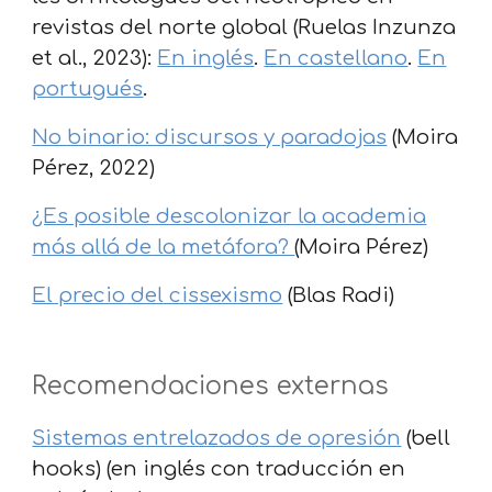
revistas del norte global (Ruelas Inzunza
et al., 2023):
En inglés
.
En castellano
.
En
portugués
.
No binario: discursos y paradojas
(Moira
Pérez, 2022)
¿Es posible descolonizar la academia
más allá de la metáfora?
(Moira Pérez)
El precio del cissexismo
(Blas Radi)
Recomendaciones externas
Sistemas entrelazados de opresión
(bell
hooks) (en inglés con traducción en