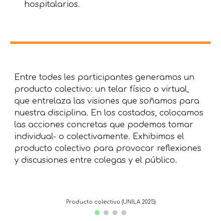
hospitalarios.
Entre todes les participantes generamos un
producto colectivo: un telar físico o virtual,
que entrelaza las visiones que soñamos para
nuestra disciplina. En los costados, colocamos
las acciones concretas que podemos tomar
individual- o colectivamente. Exhibimos el
producto colectivo para provocar reflexiones
y discusiones entre colegas y el público.
Producto colectivo (UNILA 2025)