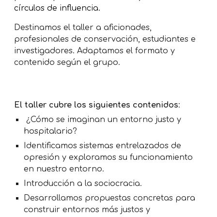
círculos de influencia.
Destinamos
el talle
r
a aficionades,
profesionales de conservación, estudiantes e
investigadores.
Adaptamos el formato y
contenido según el grupo
.
El taller cubre los siguientes contenidos
:
¿Cómo
s
e imagina
n
un entorno justo y
hospitalario?
Identificamos sistemas entrelazados de
opresión y exploramos su funcionamiento
en nuestro entorno.
Introducción a la sociocracia.
Desarrollamos propuestas concretas para
construir entornos más justos y