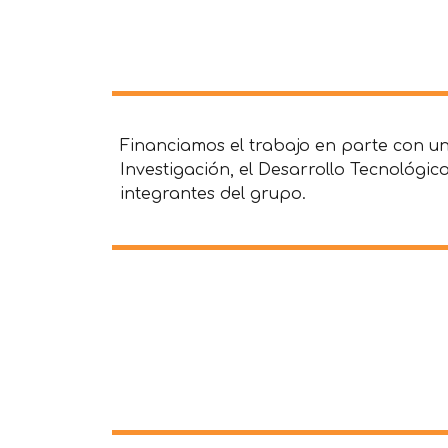
Financiamos el trabajo en parte con un
Investigación, el Desarrollo Tecnológi
integrantes del grupo.