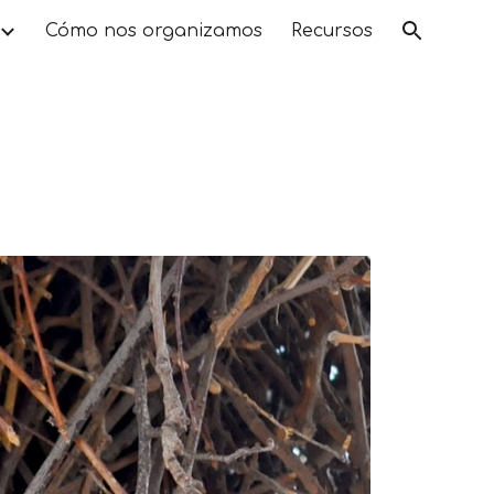
Cómo nos organizamos
Recursos
ion