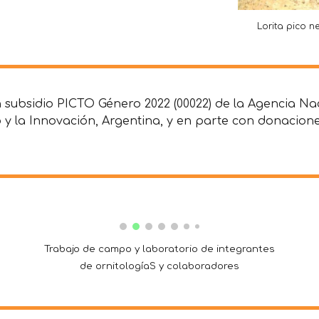
Lorita pico 
 subsidio PICTO Género 2022 (00022) de la Agencia Na
co y la Innovación, Argentina, y en parte con donacio
Trabajo de campo y laboratorio de integrantes
de ornitologíaS y colaboradores