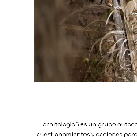
ornitologíaS es un grupo autoco
cuestionamientos y acciones para 