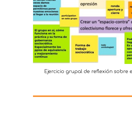
Ejercicio grupal de reflexión sobre 