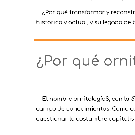
¿Por qué transformar y reconstr
histórico y actual, y su legado de
¿Por qué orni
El nombre ornitologíaS, con la
S
campo de conocimientos
.
Como co
cuestionar
la costumbre capitalis