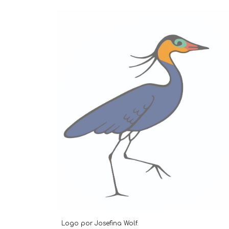
Logo por Josefina Wolf.