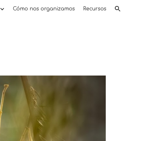
Cómo nos organizamos
Recursos
ion