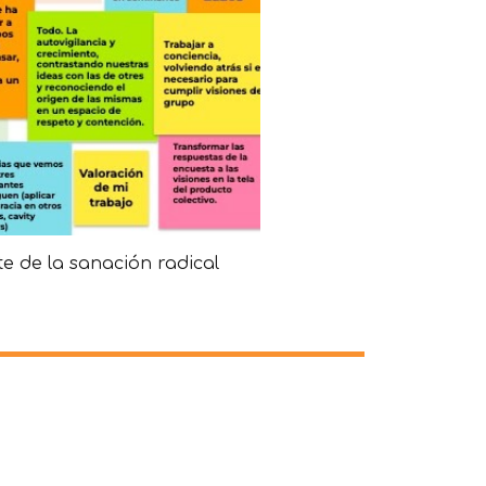
te de la sanación radical