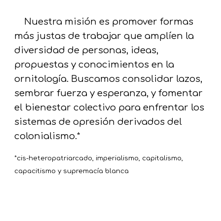
Nuestra misión es promover formas
más justas de trabajar que amplíen la
diversidad de personas, ideas,
propuestas y conocimientos en la
ornitología. Buscamos consolidar lazos,
sembrar fuerza y esperanza, y fomentar
el bienestar colectivo para enfrentar los
sistemas de opresión derivados del
colonialismo.*
*cis-heteropatriarcado, imperialismo, capitalismo,
capacitismo y supremacía blanca