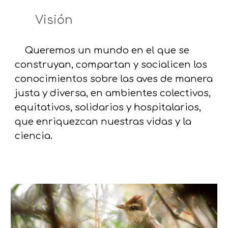
Visión
Queremos un mundo en el que se
construyan, compartan y socialicen los
conocimientos sobre las aves de manera
justa y diversa, en ambientes colectivos,
equitativos, solidarios y hospitalarios,
que enriquezcan nuestras vidas y la
ciencia.